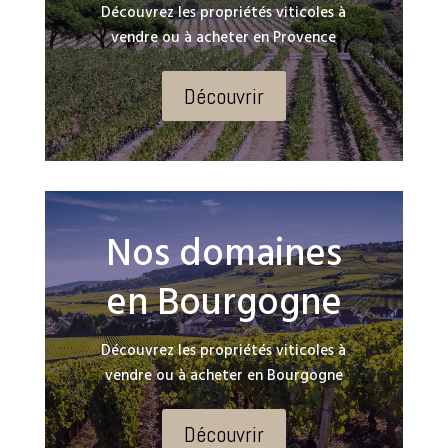
Découvrez les propriétés viticoles à
vendre ou à acheter en Provence
Découvrir
Nos domaines
en Bourgogne
Découvrez les propriétés viticoles à
vendre ou à acheter en Bourgogne
Découvrir