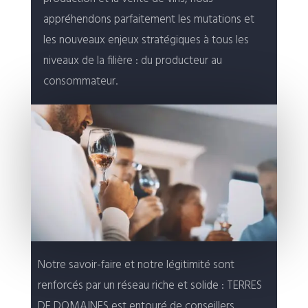
appréhendons parfaitement les mutations et
les nouveaux enjeux stratégiques à tous les
niveaux de la filière : du producteur au
consommateur.
Notre savoir-faire et notre légitimité sont
renforcés par un réseau riche et solide : TERRES
DE DOMAINES est entouré de conseillers