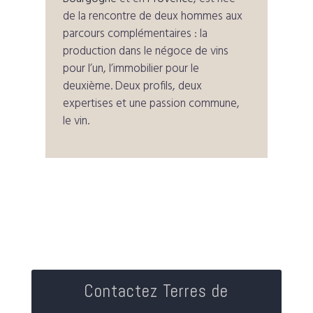
de la rencontre de deux hommes aux
parcours complémentaires : la
production dans le négoce de vins
pour l’un, l’immobilier pour le
deuxième. Deux profils, deux
expertises et une passion commune,
le vin.
Contactez Terres de