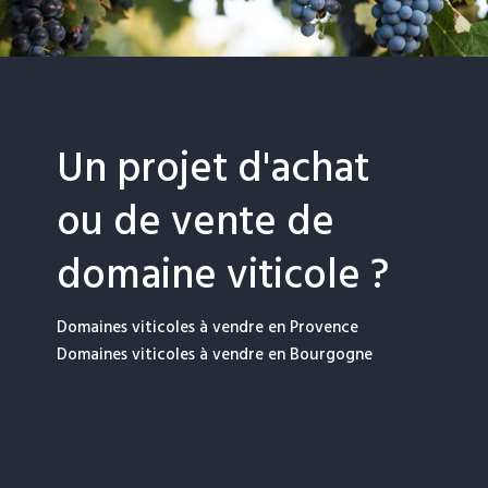
Un projet d'achat
ou de vente de
domaine viticole ?
Domaines viticoles à vendre en Provence
Domaines viticoles à vendre en Bourgogne