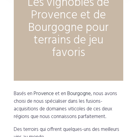
Les vignobles de
Provence et de
Bourgogne pour
terrains de jeu
favoris
Basés en
Provence
et en
Bourgogne
, nous avons
choisi de nous spécialiser dans les fusions-
acquisitions de domaines viticoles de ces deux
régions que nous connaissons parfaitement.
Des terroirs qui offrent quelques-uns des meilleurs