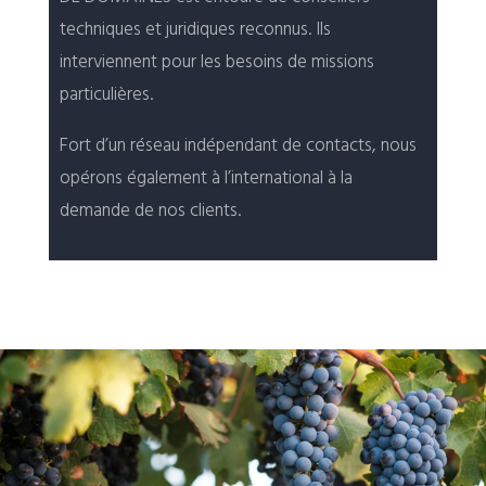
techniques et juridiques reconnus. Ils
interviennent pour les besoins de missions
particulières.
Fort d’un réseau indépendant de contacts, nous
opérons également à l’international à la
demande de nos clients.