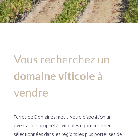
Vous recherchez un
domaine viticole
à
vendre
Terres de Domaines met à votre disposition un
éventail de propriétés viticoles rigoureusement
sélectionnées dans les régions les plus porteuses de