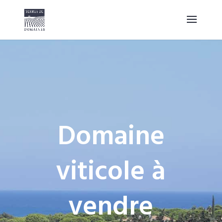
Domaine
viticole à
vendre