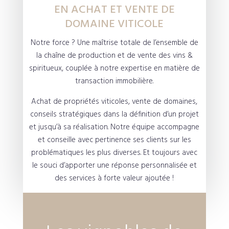
EN ACHAT ET VENTE DE
DOMAINE VITICOLE
Notre force ? Une maîtrise totale de l’ensemble de
la chaîne de production et de vente des vins &
spiritueux, couplée à notre expertise en matière de
transaction immobilière.
Achat de propriétés viticoles, vente de domaines,
conseils stratégiques dans la définition d’un projet
et jusqu’à sa réalisation. Notre équipe accompagne
et conseille avec pertinence ses clients sur les
problématiques les plus diverses. Et toujours avec
le souci d’apporter une réponse personnalisée et
des services à forte valeur ajoutée !