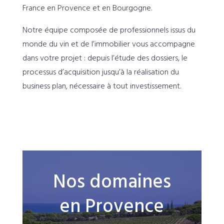
France en Provence et en Bourgogne.
Notre équipe composée de professionnels issus du
monde du vin et de l’immobilier vous accompagne
dans votre projet : depuis l’étude des dossiers, le
processus d’acquisition jusqu’à la réalisation du
business plan, nécessaire à tout investissement.
Nos domaines
en Provence