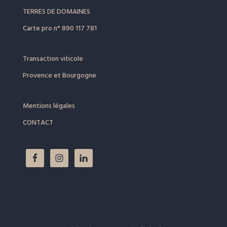
TERRES DE DOMAINES
Carte pro
n° 890 117 781
Transaction viticole
Provence
et
Bourgogne
Mentions légales
CONTACT