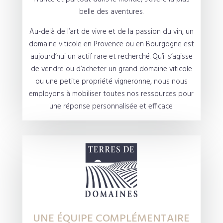
belle des aventures.
Au-delà de l’art de vivre et de la passion du vin, un
domaine viticole en Provence ou en Bourgogne est
aujourd’hui un actif rare et recherché. Qu’il s’agisse
de vendre ou d’acheter un grand domaine viticole
ou une petite propriété vigneronne, nous nous
employons à mobiliser toutes nos ressources pour
une réponse personnalisée et efficace.
UNE ÉQUIPE COMPLÉMENTAIRE