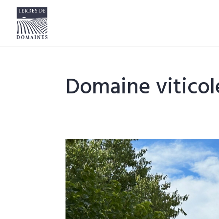
Domaine viticol