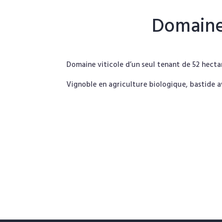
Domaine 
Domaine viticole d’un seul tenant de 52 hecta
Vignoble en agriculture biologique, bastide a