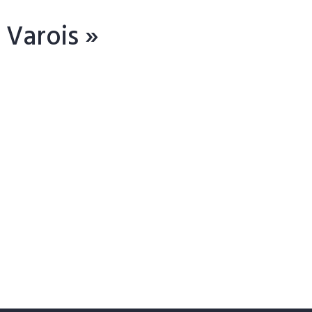
 Varois »