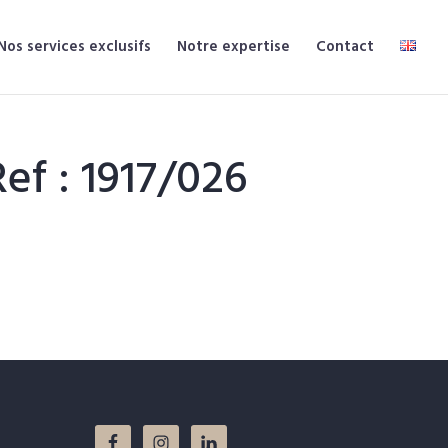
Nos services exclusifs
Notre expertise
Contact
ef : 1917/026