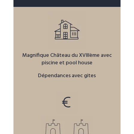
Magnifique Château du XVIIIème avec
piscine et pool house
Dépendances avec gites