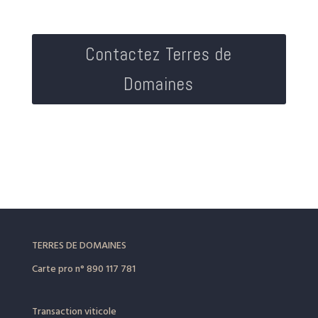
Contactez Terres de
Domaines
TERRES DE DOMAINES
Carte pro
n° 890 117 781
Transaction viticole