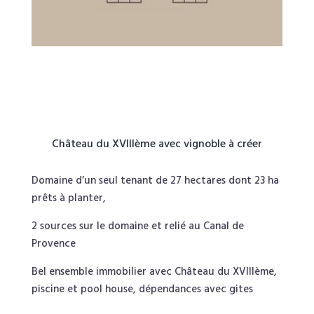
Château du XVIIIème avec vignoble à créer
Domaine d’un seul tenant de 27 hectares dont 23 ha
prêts à planter,
2 sources sur le domaine et relié au Canal de
Provence
Bel ensemble immobilier avec Château du XVIIIème,
piscine et pool house, dépendances avec gites